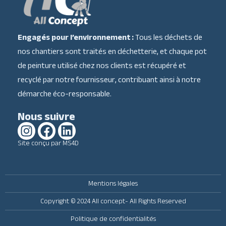
Engagés pour l’environnement :
Tous les déchets de
nos chantiers sont traités en déchetterie, et chaque pot
de peinture utilisé chez nos clients est récupéré et
recyclé par notre fournisseur, contribuant ainsi à notre
démarche éco-responsable.
Nous suivre​
Site conçu par MS4D
Mentions légales
Copyright © 2024 All concept- All Rights Reserved
Politique de confidentialités