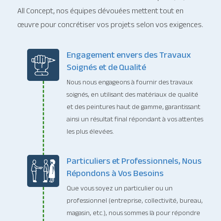
All Concept, nos équipes dévouées mettent tout en
œuvre pour concrétiser vos projets selon vos exigences.
Engagement envers des Travaux
Soignés et de Qualité
Nous nous engageons à fournir des travaux
soignés, en utilisant des matériaux de qualité
et des peintures haut de gamme, garantissant
ainsi un résultat final répondant à vos attentes
les plus élevées.
Particuliers et Professionnels, Nous
Répondons à Vos Besoins
Que vous soyez un particulier ou un
professionnel (entreprise, collectivité, bureau,
magasin, etc.), nous sommes là pour répondre