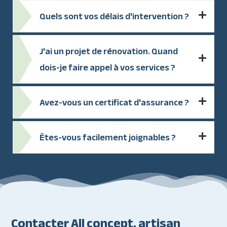
Quels sont vos délais d'intervention ?
J'ai un projet de rénovation. Quand
dois-je faire appel à vos services ?
Avez-vous un certificat d'assurance ?
Êtes-vous facilement joignables ?
Contacter All concept, artisan