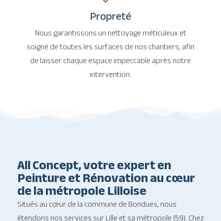
Propreté
Nous garantissons un nettoyage méticuleux et
soigné de toutes les surfaces de nos chantiers, afin
de laisser chaque espace impeccable après notre
intervention.
All Concept, votre expert en
Peinture et Rénovation au cœur
de la métropole Lilloise
Situés au cœur de la commune de Bondues, nous
étendons nos services sur Lille et sa métropole (59). Chez