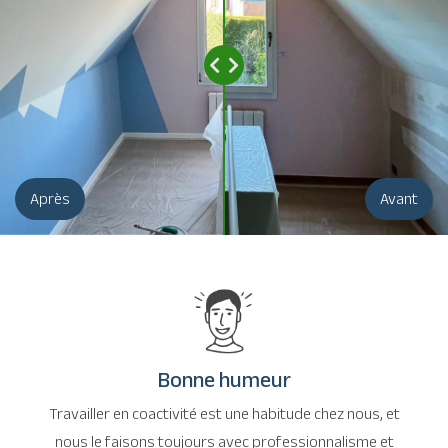
Après
Avant
Bonne humeur
Travailler en coactivité est une habitude chez nous, et
nous le faisons toujours avec professionnalisme et