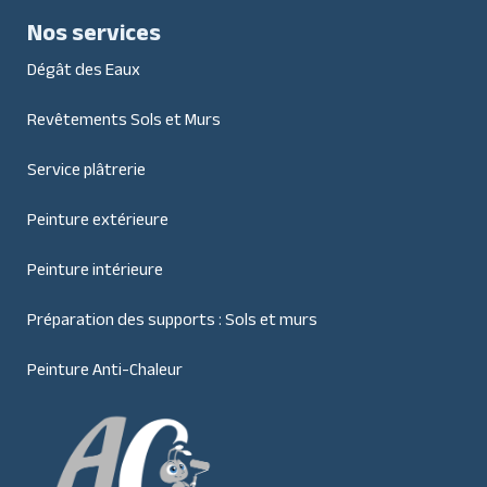
Nos services
Dégât des Eaux
Revêtements Sols et Murs
Service plâtrerie
Peinture extérieure
Peinture intérieure
Préparation des supports : Sols et murs
Peinture Anti-Chaleur