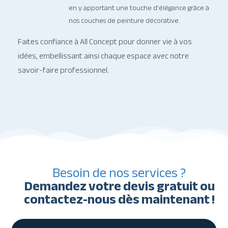
en y apportant une touche d'élégance grâce à
nos couches de peinture décorative.
Faites confiance à All Concept pour donner vie à vos
idées, embellissant ainsi chaque espace avec notre
savoir-faire professionnel.
Besoin de nos services ?
Demandez votre devis gratuit ou
contactez-nous dès maintenant !