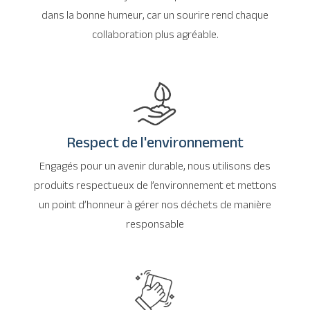
dans la bonne humeur, car un sourire rend chaque
collaboration plus agréable.
Respect de l'environnement
Engagés pour un avenir durable, nous utilisons des
produits respectueux de l’environnement et mettons
un point d’honneur à gérer nos déchets de manière
responsable