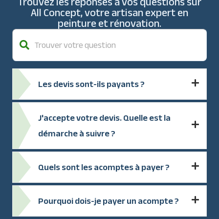
Trouvez les réponses à vos questions sur
All Concept, votre artisan expert en
peinture et rénovation.
Les devis sont-ils payants ?
J'accepte votre devis. Quelle est la
démarche à suivre ?
Quels sont les acomptes à payer ?
Pourquoi dois-je payer un acompte ?