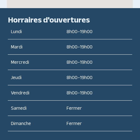
Horraires d'ouvertures
Lundi
8h00–19h00
Mardi
8h00–19h00
Mercredi
8h00–19h00
Jeudi
8h00–19h00
Vendredi
8h00–19h00
Samedi
Fermer
Dimanche
Fermer