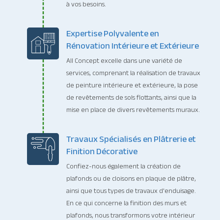
à vos besoins.
Expertise Polyvalente en
Rénovation Intérieure et Extérieure
All Concept excelle dans une variété de
services, comprenant la réalisation de travaux
de peinture intérieure et extérieure, la pose
de revêtements de sols flottants, ainsi que la
mise en place de divers revêtements muraux.
Travaux Spécialisés en Plâtrerie et
Finition Décorative
Confiez-nous également la création de
plafonds ou de cloisons en plaque de plâtre,
ainsi que tous types de travaux d'enduisage.
En ce qui concerne la finition des murs et
plafonds, nous transformons votre intérieur