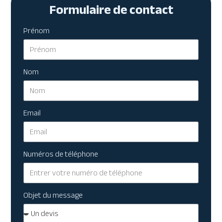
Formulaire de contact
Prénom
Nom
Email
Numéros de téléphone
Objet du message