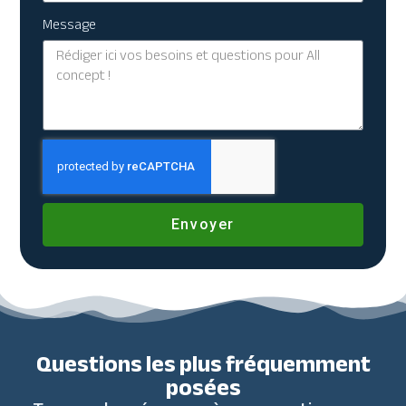
Message
Envoyer
Questions les plus fréquemment
posées