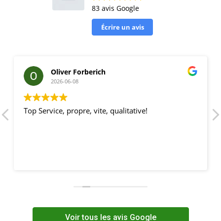
83 avis Google
Écrire un avis
Oliver Forberich
2026-06-08
Top Service, propre, vite, qualitative!
Voir tous les avis Google