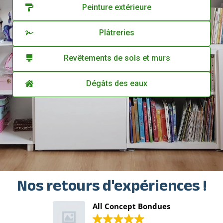
Peinture extérieure
Plâtreries
Revêtements de sols et murs
Dégâts des eaux
Nos retours d'expériences !
All Concept Bondues