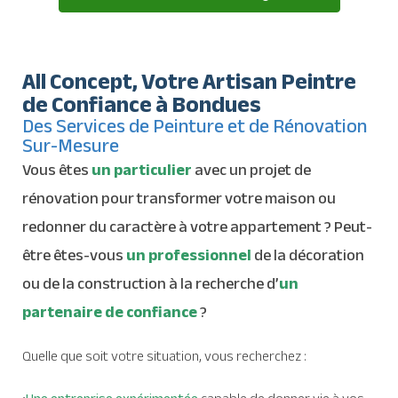
All Concept, Votre Artisan Peintre
de Confiance à Bondues
Des Services de Peinture et de Rénovation
Sur-Mesure
Vous êtes
un particulier
avec un projet de
rénovation pour transformer votre maison ou
redonner du caractère à votre appartement ? Peut-
être êtes-vous
un professionnel
de la décoration
ou de la construction à la recherche d’
un
partenaire de confiance
?
Quelle que soit votre situation, vous recherchez :