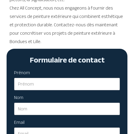
Chez All Concept, nous nous engageons à fournir des
services de peinture extérieure qui combinent esthétique
et protection durable. Contactez-nous dès maintenant
pour concrétiser vos projets de peinture extérieure à
Bondues et Lille.
Formulaire de contact
Prénom
Nom
Email