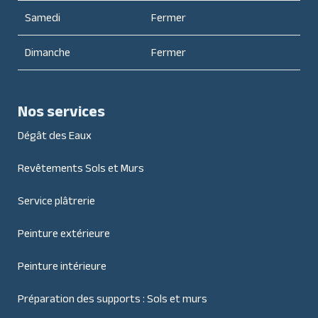
Samedi
Fermer
Dimanche
Fermer
Nos services
Dégât des Eaux
Revêtements Sols et Murs
Service plâtrerie
Peinture extérieure
Peinture intérieure
Préparation des supports : Sols et murs