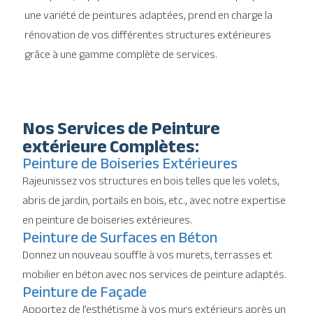
une variété de peintures adaptées, prend en charge la
rénovation de vos différentes structures extérieures
grâce à une gamme complète de services.
Nos Services de Peinture
extérieure Complètes:
Peinture de Boiseries Extérieures
Rajeunissez vos structures en bois telles que les volets,
abris de jardin, portails en bois, etc., avec notre expertise
en peinture de boiseries extérieures.
Peinture de Surfaces en Béton
Donnez un nouveau souffle à vos murets, terrasses et
mobilier en béton avec nos services de peinture adaptés.
Peinture de Façade
Apportez de l’esthétisme à vos murs extérieurs après un