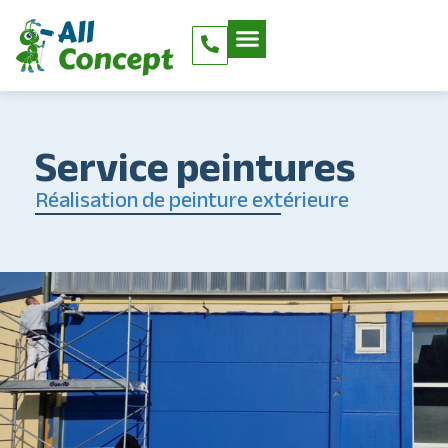
Service peintures
Réalisation de peinture extérieure