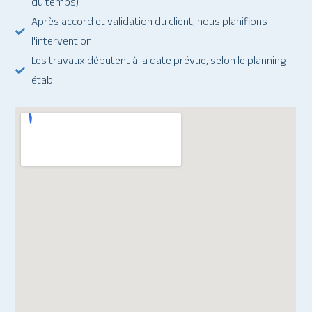
du temps)
Après accord et validation du client, nous planifions
l'intervention
Les travaux débutent à la date prévue, selon le planning
établi.