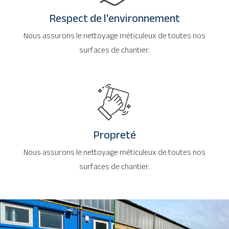
Respect de l'environnement
Nous assurons le nettoyage méticuleux de toutes nos
surfaces de chantier.
Propreté
Nous assurons le nettoyage méticuleux de toutes nos
surfaces de chantier.