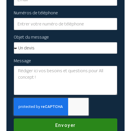
Numéros de téléphone
Objet du message
Message
Envoyer