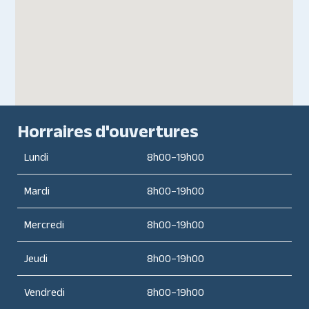
Horraires d'ouvertures
Lundi
8h00–19h00
Mardi
8h00–19h00
Mercredi
8h00–19h00
Jeudi
8h00–19h00
Vendredi
8h00–19h00