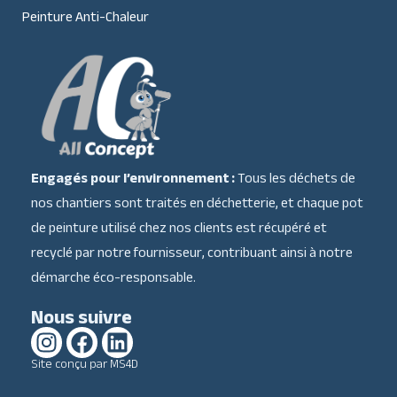
Peinture Anti-Chaleur
Engagés pour l’environnement :
Tous les déchets de
nos chantiers sont traités en déchetterie, et chaque pot
de peinture utilisé chez nos clients est récupéré et
recyclé par notre fournisseur, contribuant ainsi à notre
démarche éco-responsable.
Nous suivre​
Site conçu par MS4D