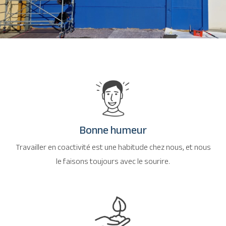
Bonne humeur
Travailler en coactivité est une habitude chez nous, et nous
le faisons toujours avec le sourire.