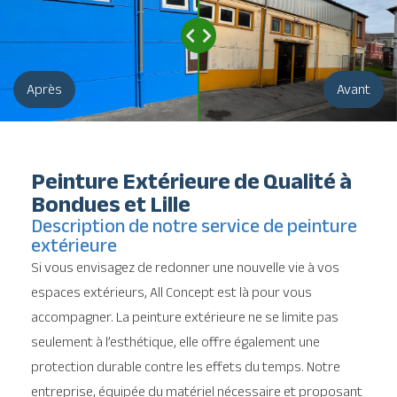
Après
Avant
Peinture Extérieure de Qualité à
Bondues et Lille
Description de notre service de peinture
extérieure
Si vous envisagez de redonner une nouvelle vie à vos
espaces extérieurs, All Concept est là pour vous
accompagner. La peinture extérieure ne se limite pas
seulement à l’esthétique, elle offre également une
protection durable contre les effets du temps. Notre
entreprise, équipée du matériel nécessaire et proposant