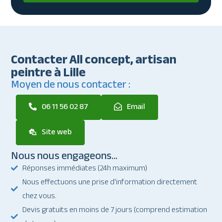
Contacter All concept, artisan
peintre à Lille
Moyen de nous contacter :
06 11 56 02 87
Email
Site web
Nous nous engageons...
Réponses immédiates (24h maximum)
Nous effectuons une prise d'information directement
chez vous.
Devis gratuits en moins de 7 jours (comprend estimation