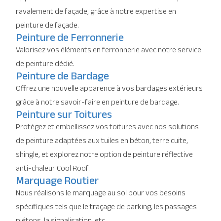
ravalement de façade, grâce à notre expertise en
peinture de façade.
Peinture de Ferronnerie
Valorisez vos éléments en ferronnerie avec notre service
de peinture dédié.
Peinture de Bardage
Offrez une nouvelle apparence à vos bardages extérieurs
grâce à notre savoir-faire en peinture de bardage.
Peinture sur Toitures
Protégez et embellissez vos toitures avec nos solutions
de peinture adaptées aux tuiles en béton, terre cuite,
shingle, et explorez notre option de peinture réflective
anti-chaleur Cool Roof.
Marquage Routier
Nous réalisons le marquage au sol pour vos besoins
spécifiques tels que le traçage de parking, les passages
piétons, la signalisation, etc.